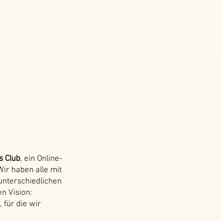
s Club
, ein Online-
ir haben alle mit
unterschiedlichen
n Vision:
 für die wir