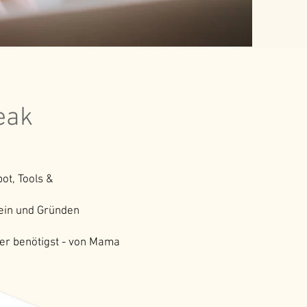
eak
ot, Tools &
ein und Gründen
her benötigst - von Mama