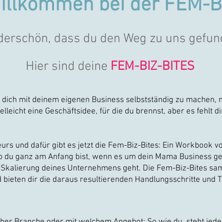
illkommen bei der FEM-B
erschön, dass du den Weg zu uns gefun
Hier sind deine
FEM-BIZ-BITES
 dich mit deinem eigenen Business selbstständig zu machen,
elleicht eine Geschäftsidee, für die du brennst, aber es fehlt d
rs und dafür gibt es jetzt die Fem-Biz-Bites: Ein Workbook vo
 du ganz am Anfang bist, wenn es um dein Mama Business geh
 Skalierung deines Unternehmens geht. Die Fem-Biz-Bites sa
 bieten dir die daraus resultierenden Handlungsschritte und 