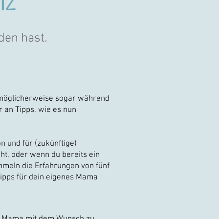
IZ
den hast.
 möglicherweise sogar während
ir an Tipps, wie es nun
n und für (zukünftige)
t, oder wenn du bereits ein
mmeln die Erfahrungen von fünf
Tipps für dein eigenes Mama