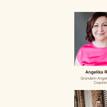
Angelika R
Gründerin Angel
Coachi
Vereinbarkeits- u
Coachi