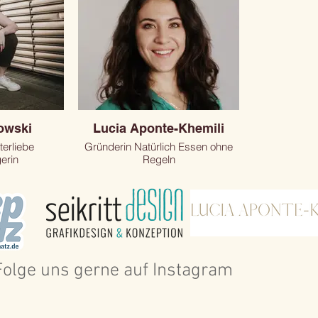
owski
Lucia Aponte-Khemili
terliebe
Gründerin Natürlich Essen ohne
erin
Regeln
Intuitiv Essen für Mütter & Kinder
Folge uns gerne auf Instagram